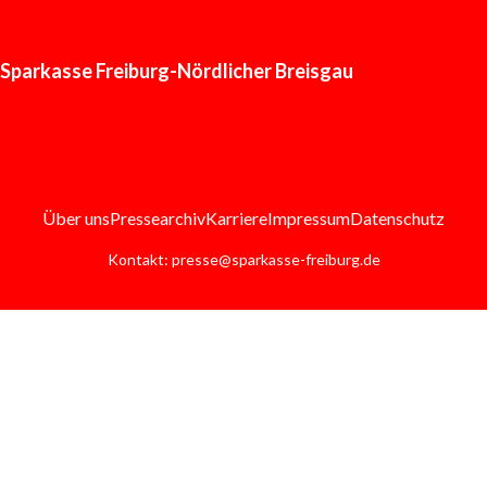
Sparkasse Freiburg-Nördlicher Breisgau