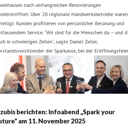
heinhausen nach umfangreichen Renovierungen
iedereröffnet. Über 20 regionale Handwerksbetriebe waren
teiligt. Kunden profitieren von persönlicher Beratung und
fassendem Service. "Wir sind für die Menschen da – und d
ch in schwierigen Zeiten“, sagte Daniel Zeiler,
rstandsvorsitzender der Sparkasse, bei der Eröffnungsfeier
zubis berichten: Infoabend „Spark your
uture“ am 11. November 2025