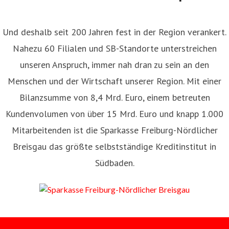
Und deshalb seit 200 Jahren fest in der Region verankert.
Nahezu 60 Filialen und SB-Standorte unterstreichen
unseren Anspruch, immer nah dran zu sein an den
Menschen und der Wirtschaft unserer Region. Mit einer
Bilanzsumme von 8,4 Mrd. Euro, einem betreuten
Kundenvolumen von über 15 Mrd. Euro und knapp 1.000
Mitarbeitenden ist die Sparkasse Freiburg-Nördlicher
Breisgau das größte selbstständige Kreditinstitut in
Südbaden.