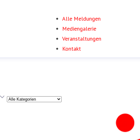
Alle Meldungen
Mediengalerie
Veranstaltungen
Kontakt
Kategorie