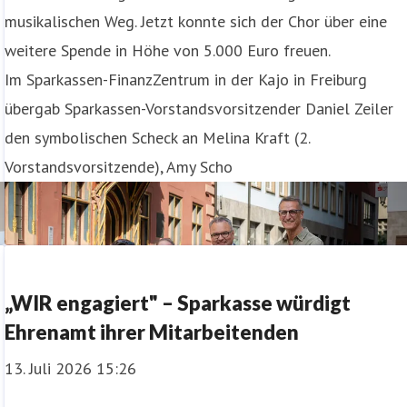
musikalischen Weg. Jetzt konnte sich der Chor über eine
weitere Spende in Höhe von 5.000 Euro freuen.
Im Sparkassen-FinanzZentrum in der Kajo in Freiburg
übergab Sparkassen-Vorstandsvorsitzender Daniel Zeiler
den symbolischen Scheck an Melina Kraft (2.
Vorstandsvorsitzende), Amy Scho
„WIR engagiert" – Sparkasse würdigt
Ehrenamt ihrer Mitarbeitenden
13. Juli 2026 15:26