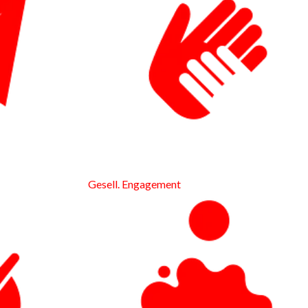
Gesell. Engagement