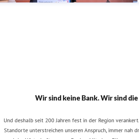
Wir sind keine Bank. Wir sind die
Und deshalb seit 200 Jahren fest in der Region verankert
Standorte unterstreichen unseren Anspruch, immer nah d