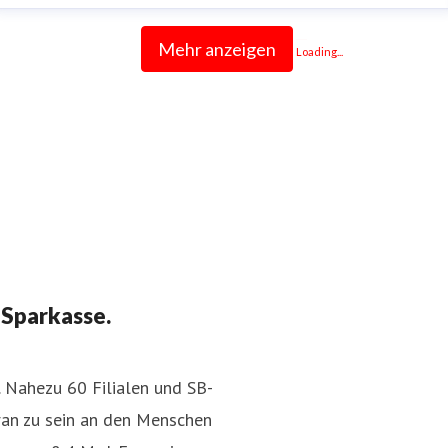
Mehr anzeigen
Loading...
 Sparkasse.
. Nahezu 60 Filialen und SB-
ran zu sein an den Menschen