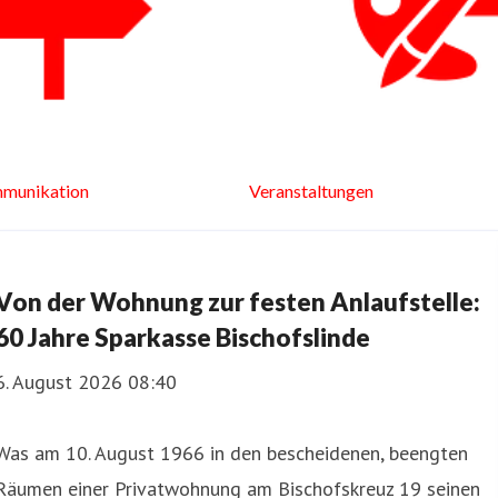
munikation
Veranstaltungen
Von der Wohnung zur festen Anlaufstelle:
60 Jahre Sparkasse Bischofslinde
6. August 2026 08:40
Was am 10. August 1966 in den bescheidenen, beengten
Räumen einer Privatwohnung am Bischofskreuz 19 seinen