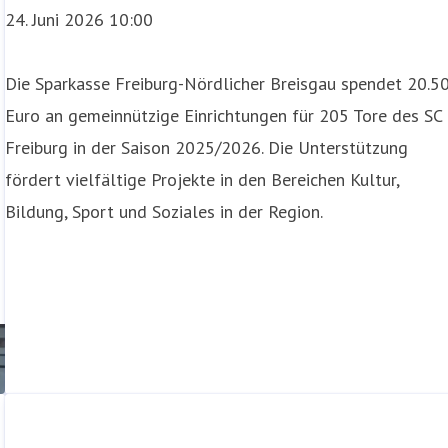
24. Juni 2026 10:00
Die Sparkasse Freiburg-Nördlicher Breisgau spendet 20.5
Euro an gemeinnützige Einrichtungen für 205 Tore des SC
Freiburg in der Saison 2025/2026. Die Unterstützung
fördert vielfältige Projekte in den Bereichen Kultur,
Bildung, Sport und Soziales in der Region.