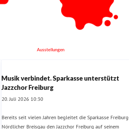
Ausstellungen
Musik verbindet. Sparkasse unterstützt
Jazzchor Freiburg
20. Juli 2026 10:30
Bereits seit vielen Jahren begleitet die Sparkasse Freiburg
Nördlicher Breisgau den Jazzchor Freiburg auf seinem