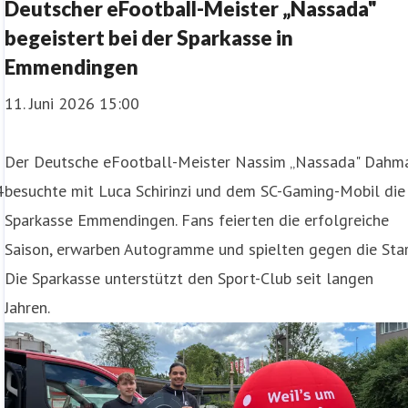
Deutscher eFootball-Meister „Nassada"
begeistert bei der Sparkasse in
Emmendingen
11. Juni 2026 15:00
Der Deutsche eFootball-Meister Nassim „Nassada" Dahm
4
besuchte mit Luca Schirinzi und dem SC-Gaming-Mobil die
Sparkasse Emmendingen. Fans feierten die erfolgreiche
Saison, erwarben Autogramme und spielten gegen die Star
Die Sparkasse unterstützt den Sport-Club seit langen
Jahren.