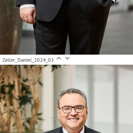
Zeiler_Daniel_2024_03