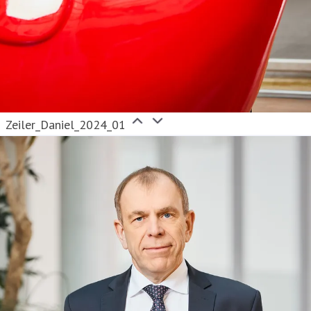
Zeiler_Daniel_2024_01