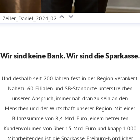
Zeiler_Daniel_2024_02
Wir sind keine Bank. Wir sind die Sparkasse.
Und deshalb seit 200 Jahren fest in der Region verankert.
Nahezu 60 Filialen und SB-Standorte unterstreichen
unseren Anspruch, immer nah dran zu sein an den
Menschen und der Wirtschaft unserer Region. Mit einer
Bilanzsumme von 8,4 Mrd. Euro, einem betreuten
Kundenvolumen von über 15 Mrd. Euro und knapp 1.000
Mitarbeitenden ist die Sparkasse Freiburg-Nördlicher