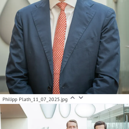
Philipp Plath_11_07_2025.jpg