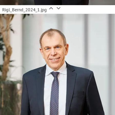
Rigl_Bernd_2024_1.jpg