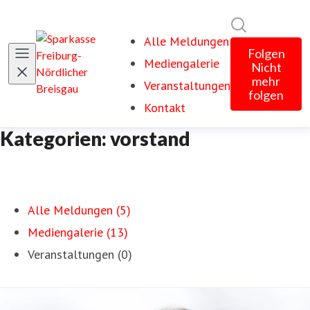
Im Newsroom
Alle Meldungen
Folgen
Mediengalerie
Nicht
mehr
Veranstaltungen
folgen
Kontakt
Kategorien: vorstand
Alle Meldungen (5)
Mediengalerie (13)
Veranstaltungen (0)