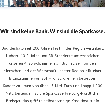
Wir sind keine Bank. Wir sind die Sparkasse.
Und deshalb seit 200 Jahren fest in der Region verankert.
Nahezu 60 Filialen und SB-Standorte unterstreichen
unseren Anspruch, immer nah dran zu sein an den
Menschen und der Wirtschaft unserer Region. Mit einer
Bilanzsumme von 8,4 Mrd. Euro, einem betreuten
Kundenvolumen von über 15 Mrd. Euro und knapp 1.000
Mitarbeitenden ist die Sparkasse Freiburg-Nördlicher
Breisgau das größte selbstständige Kreditinstitut in