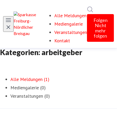
Im Newsroom
Alle Meldungen
Folgen
Mediengalerie
Nicht
mehr
Veranstaltungen
folgen
Kontakt
Kategorien: arbeitgeber
Alle Meldungen (1)
Mediengalerie (0)
Veranstaltungen (0)