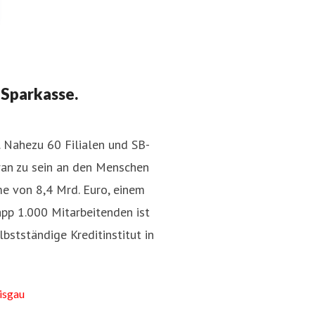
 Sparkasse.
. Nahezu 60 Filialen und SB-
ran zu sein an den Menschen
me von 8,4 Mrd. Euro, einem
pp 1.000 Mitarbeitenden ist
bstständige Kreditinstitut in