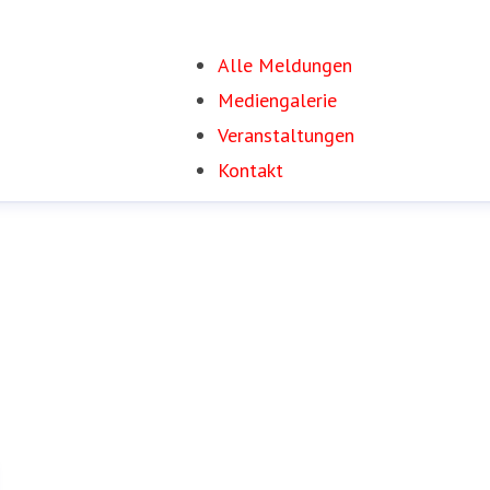
Alle Meldungen
Mediengalerie
Veranstaltungen
Kontakt