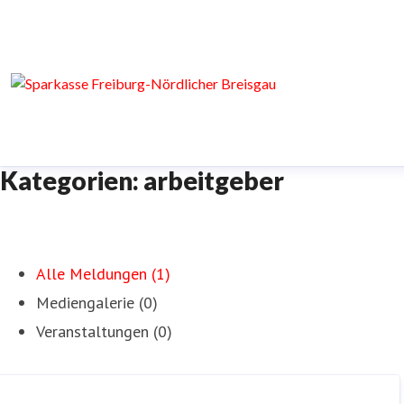
Kategorien: arbeitgeber
Alle Meldungen (1)
Mediengalerie (0)
Veranstaltungen (0)