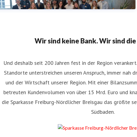
Wir sind keine Bank. Wir sind die
Und deshalb seit 200 Jahren fest in der Region verankert
Standorte unterstreichen unseren Anspruch, immer nah d
und der Wirtschaft unserer Region. Mit einer Bilanzsum
betreuten Kundenvolumen von über 15 Mrd. Euro und kna
die Sparkasse Freiburg-Nördlicher Breisgau das größte sel
Südbaden.