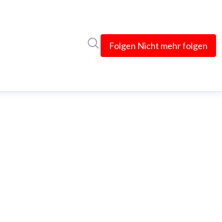
Im Newsroom suchen
Folgen
Nicht mehr folgen