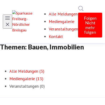
Im Newsroom
Alle Meldungen
Folgen
Mediengalerie
Nicht
mehr
Veranstaltungen
folgen
Kontakt
Themen: Bauen, Immobilien
Alle Meldungen (3)
Mediengalerie (13)
Veranstaltungen (0)