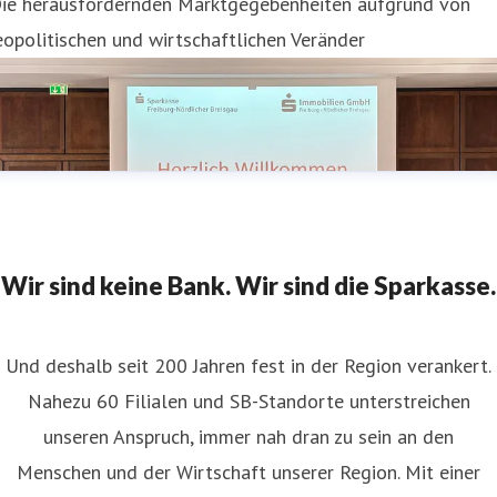
Die herausfordernden Marktgegebenheiten aufgrund von
opolitischen und wirtschaftlichen Veränder
Wir sind keine Bank. Wir sind die Sparkasse.
Und deshalb seit 200 Jahren fest in der Region verankert.
Nahezu 60 Filialen und SB-Standorte unterstreichen
unseren Anspruch, immer nah dran zu sein an den
Menschen und der Wirtschaft unserer Region. Mit einer