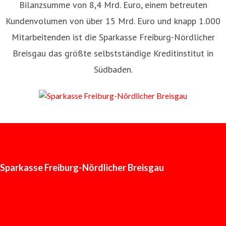
Bilanzsumme von 8,4 Mrd. Euro, einem betreuten
Kundenvolumen von über 15 Mrd. Euro und knapp 1.000
Mitarbeitenden ist die Sparkasse Freiburg-Nördlicher
Breisgau das größte selbstständige Kreditinstitut in
Südbaden.
Sparkasse Freiburg-Nördlicher Breisgau