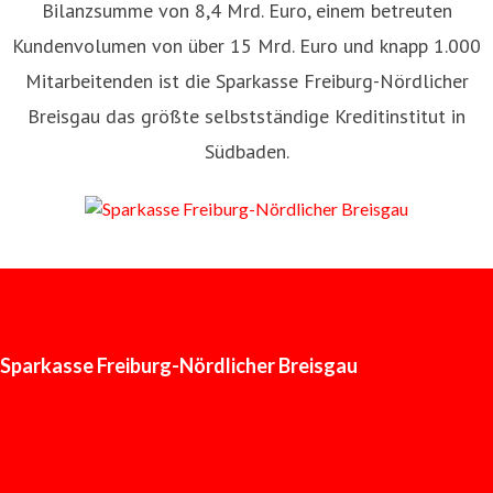
Bilanzsumme von 8,4 Mrd. Euro, einem betreuten
Kundenvolumen von über 15 Mrd. Euro und knapp 1.000
Mitarbeitenden ist die Sparkasse Freiburg-Nördlicher
Breisgau das größte selbstständige Kreditinstitut in
Südbaden.
Sparkasse Freiburg-Nördlicher Breisgau