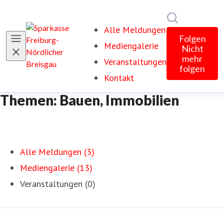
Im Newsroom
Alle Meldungen
Folgen
Mediengalerie
Nicht
mehr
Veranstaltungen
folgen
Kontakt
Themen: Bauen, Immobilien
Alle Meldungen (3)
Mediengalerie (13)
Veranstaltungen (0)