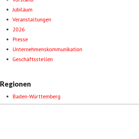
Jubiläum
Veranstaltungen
2026
Presse
Unternehmenskommunikation
Geschäftsstellen
Regionen
Baden-Württemberg