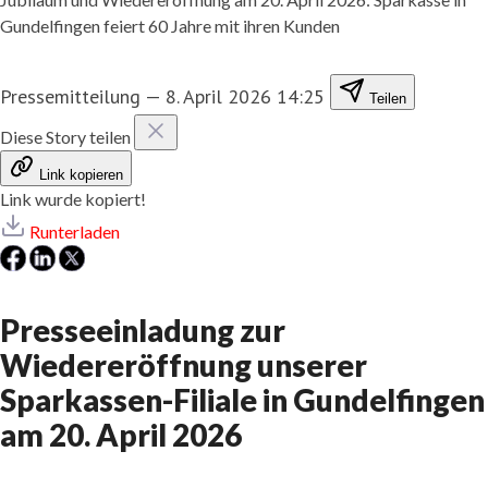
Gundelfingen feiert 60 Jahre mit ihren Kunden
Pressemitteilung
—
8. April 2026 14:25
Teilen
Diese Story teilen
Link kopieren
Link wurde kopiert!
Runterladen
Presseeinladung zur
Wiedereröffnung unserer
Sparkassen-Filiale in Gundelfingen
am 20. April 2026