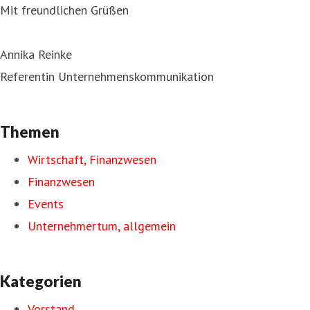
Mit freundlichen Grüßen
Annika Reinke
Referentin Unternehmenskommunikation
Themen
Wirtschaft, Finanzwesen
Finanzwesen
Events
Unternehmertum, allgemein
Kategorien
Vorstand