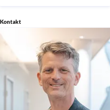
Kontakt