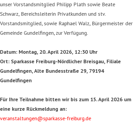
unser Vorstandsmitglied Philipp Plath sowie Beate
Schwarz, Bereichsleiterin Privatkunden und stv.
Vorstandsmitglied, sowie Raphael Walz, Bürgermeister der
Gemeinde Gundelfingen, zur Verfügung.
Datum: Montag, 20. April 2026, 12:30 Uhr
Ort: Sparkasse Freiburg-Nördlicher Breisgau,
Filiale
Gundelfingen,
Alte Bundesstraße 29,
79194
Gundelfingen
Für Ihre Teilnahme bitten wir bis zum 15. April 2026 um
eine kurze Rückmeldung an:
veranstaltungen@sparkasse-freiburg.de