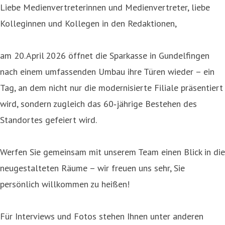
Liebe Medienvertreterinnen und Medienvertreter, liebe
Kolleginnen und Kollegen in den Redaktionen,
am 20. April 2026 öffnet die Sparkasse in Gundelfingen
nach einem umfassenden Umbau ihre Türen wieder – ein
Tag, an dem nicht nur die modernisierte Filiale präsentiert
wird, sondern zugleich das 60‑jährige Bestehen des
Standortes gefeiert wird.
Werfen Sie gemeinsam mit unserem Team einen Blick in die
neugestalteten Räume – wir freuen uns sehr, Sie
persönlich willkommen zu heißen!
Für Interviews und Fotos stehen Ihnen unter anderen