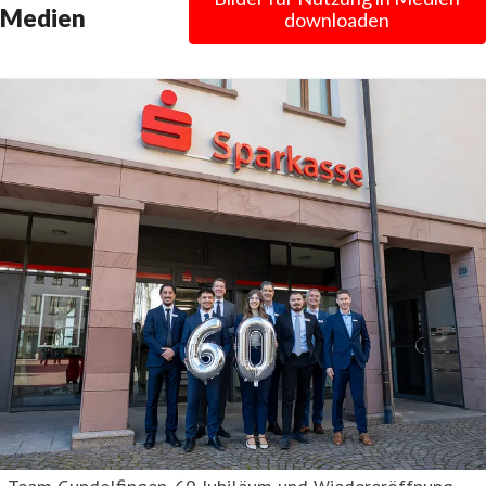
Medien
downloaden