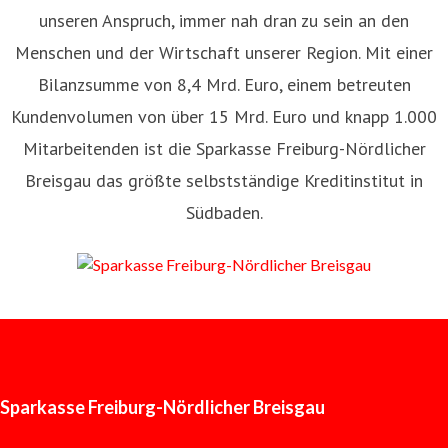
unseren Anspruch, immer nah dran zu sein an den
Menschen und der Wirtschaft unserer Region. Mit einer
Bilanzsumme von 8,4 Mrd. Euro, einem betreuten
Kundenvolumen von über 15 Mrd. Euro und knapp 1.000
Mitarbeitenden ist die Sparkasse Freiburg-Nördlicher
Breisgau das größte selbstständige Kreditinstitut in
Südbaden.
Sparkasse Freiburg-Nördlicher Breisgau