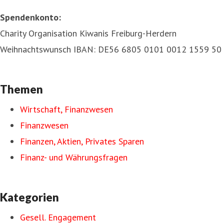
Spendenkonto:
Charity Organisation Kiwanis Freiburg-Herdern
Weihnachtswunsch IBAN: DE56 6805 0101 0012 1559 50
Themen
Wirtschaft, Finanzwesen
Finanzwesen
Finanzen, Aktien, Privates Sparen
Finanz- und Währungsfragen
Kategorien
Gesell. Engagement