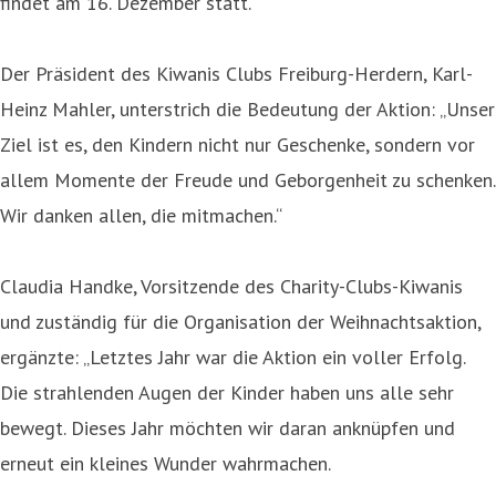
findet am 16. Dezember statt.
Der Präsident des Kiwanis Clubs Freiburg-Herdern, Karl-
Heinz Mahler, unterstrich die Bedeutung der Aktion: „Unser
Ziel ist es, den Kindern nicht nur Geschenke, sondern vor
allem Momente der Freude und Geborgenheit zu schenken.
Wir danken allen, die mitmachen.“
Claudia Handke, Vorsitzende des Charity-Clubs-Kiwanis
und zuständig für die Organisation der Weihnachtsaktion,
ergänzte: „Letztes Jahr war die Aktion ein voller Erfolg.
Die strahlenden Augen der Kinder haben uns alle sehr
bewegt. Dieses Jahr möchten wir daran anknüpfen und
erneut ein kleines Wunder wahrmachen.