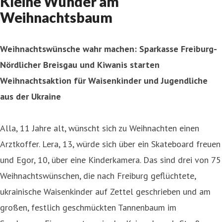
Kleine Wunder am
Weihnachtsbaum
Weihnachtswünsche wahr machen: Sparkasse Freiburg-
Nördlicher Breisgau und Kiwanis starten
Weihnachtsaktion für Waisenkinder und Jugendliche
aus der Ukraine
Alla, 11 Jahre alt, wünscht sich zu Weihnachten einen
Arztkoffer. Lera, 13, würde sich über ein Skateboard freuen
und Egor, 10, über eine Kinderkamera. Das sind drei von 75
Weihnachtswünschen, die nach Freiburg geflüchtete,
ukrainische Waisenkinder auf Zettel geschrieben und am
großen, festlich geschmückten Tannenbaum im