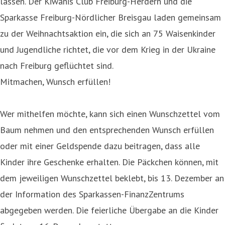
lassen. Der Kiwanis Club Freiburg-Herdern und die
Sparkasse Freiburg-Nördlicher Breisgau laden gemeinsam
zu der Weihnachtsaktion ein, die sich an 75 Waisenkinder
und Jugendliche richtet, die vor dem Krieg in der Ukraine
nach Freiburg geflüchtet sind.
Mitmachen, Wunsch erfüllen!
Wer mithelfen möchte, kann sich einen Wunschzettel vom
Baum nehmen und den entsprechenden Wunsch erfüllen
oder mit einer Geldspende dazu beitragen, dass alle
Kinder ihre Geschenke erhalten. Die Päckchen können, mit
dem jeweiligen Wunschzettel beklebt, bis 13. Dezember an
der Information des Sparkassen-FinanzZentrums
abgegeben werden. Die feierliche Übergabe an die Kinder