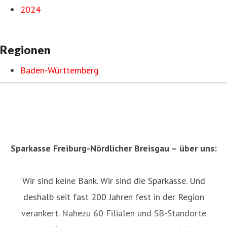
2024
Regionen
Baden-Württemberg
Sparkasse Freiburg-Nördlicher Breisgau – über uns:
Wir sind keine Bank. Wir sind die Sparkasse. Und
deshalb seit fast 200 Jahren fest in der Region
verankert. Nahezu 60 Filialen und SB-Standorte