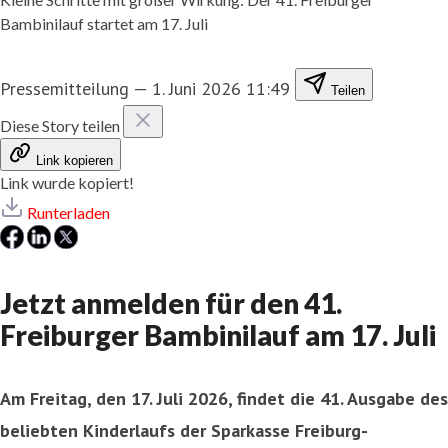
Bambinilauf startet am 17. Juli
Pressemitteilung
—
1. Juni 2026 11:49
Teilen
Diese Story teilen
Link kopieren
Link wurde kopiert!
Runterladen
Jetzt anmelden für den 41.
Freiburger Bambinilauf am 17. Juli
Am Freitag, den 17. Juli 2026, findet die 41. Ausgabe des
beliebten Kinderlaufs der Sparkasse Freiburg-