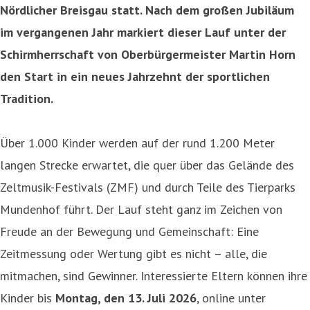
Nördlicher Breisgau statt. Nach dem großen Jubiläum
im vergangenen Jahr markiert dieser Lauf unter der
Schirmherrschaft von Oberbürgermeister Martin Horn
den Start in ein neues Jahrzehnt der sportlichen
Tradition.
Über 1.000 Kinder werden auf der rund 1.200 Meter
langen Strecke erwartet, die quer über das Gelände des
Zeltmusik-Festivals (ZMF) und durch Teile des Tierparks
Mundenhof führt. Der Lauf steht ganz im Zeichen von
Freude an der Bewegung und Gemeinschaft: Eine
Zeitmessung oder Wertung gibt es nicht – alle, die
mitmachen, sind Gewinner. Interessierte Eltern können ihre
Kinder bis
Montag, den 13. Juli 2026
, online unter