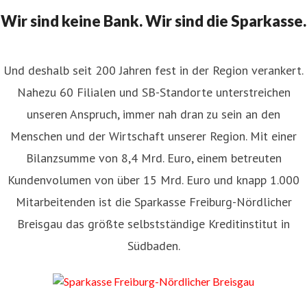
Wir sind keine Bank. Wir sind die Sparkasse.
Und deshalb seit 200 Jahren fest in der Region verankert.
Nahezu 60 Filialen und SB-Standorte unterstreichen
unseren Anspruch, immer nah dran zu sein an den
Menschen und der Wirtschaft unserer Region. Mit einer
Bilanzsumme von 8,4 Mrd. Euro, einem betreuten
Kundenvolumen von über 15 Mrd. Euro und knapp 1.000
Mitarbeitenden ist die Sparkasse Freiburg-Nördlicher
Breisgau das größte selbstständige Kreditinstitut in
Südbaden.