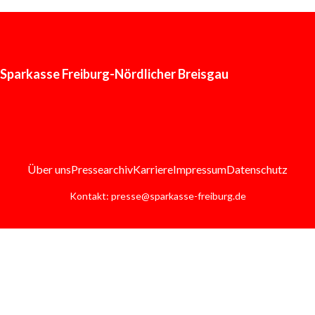
Sparkasse Freiburg-Nördlicher Breisgau