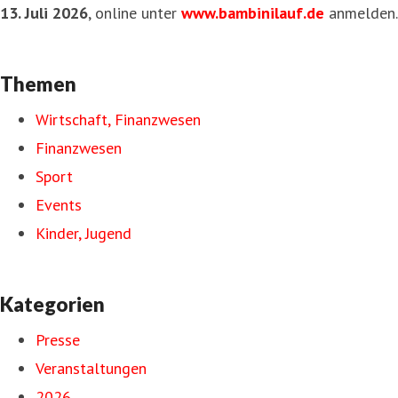
13. Juli 2026
, online unter
www.bambinilauf.de
anmelden.
Themen
Wirtschaft, Finanzwesen
Finanzwesen
Sport
Events
Kinder, Jugend
Kategorien
Presse
Veranstaltungen
2026