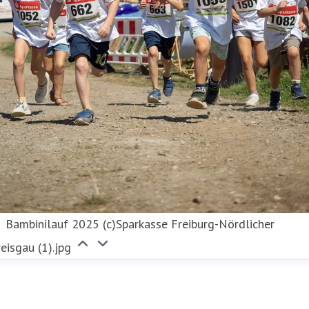
Bambinilauf 2025 (c)Sparkasse Freiburg-Nördlicher
eisgau (1).jpg