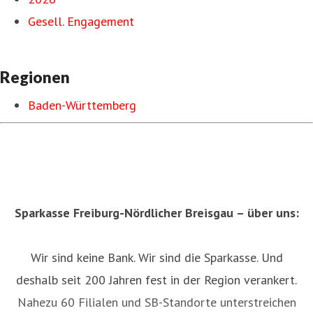
Gesell. Engagement
Regionen
Baden-Württemberg
Sparkasse Freiburg-Nördlicher Breisgau – über uns:
Wir sind keine Bank. Wir sind die Sparkasse. Und
deshalb seit 200 Jahren fest in der Region verankert.
Nahezu 60 Filialen und SB-Standorte unterstreichen