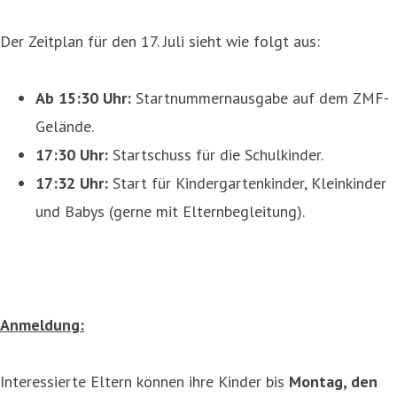
Der Zeitplan für den 17. Juli sieht wie folgt aus:
Ab 15:30 Uhr:
Startnummernausgabe auf dem ZMF-
Gelände.
17:30 Uhr:
Startschuss für die Schulkinder.
17:32 Uhr:
Start für Kindergartenkinder, Kleinkinder
und Babys (gerne mit Elternbegleitung).
Anmeldung:
Interessierte Eltern können ihre Kinder bis
Montag, den