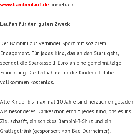
www.bambinilauf.de
anmelden.
Laufen für den guten Zweck
Der Bambinilauf verbindet Sport mit sozialem
Engagement. Für jedes Kind, das an den Start geht,
spendet die Sparkasse 1 Euro an eine gemeinnützige
Einrichtung. Die Teilnahme für die Kinder ist dabei
vollkommen kostenlos.
Alle Kinder bis maximal 10 Jahre sind herzlich eingeladen.
Als besonderes Dankeschön erhält jedes Kind, das es ins
Ziel schafft, ein schickes Bambini-T-Shirt und ein
Gratisgetränk (gesponsert von Bad Dürrheimer).