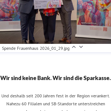
Spende Frauenhaus 2026_01_29.jpg
Wir sind keine Bank. Wir sind die Sparkasse.
Und deshalb seit 200 Jahren fest in der Region verankert.
Nahezu 60 Filialen und SB-Standorte unterstreichen