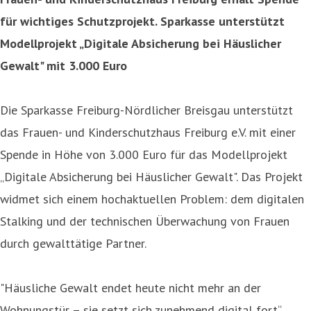
für wichtiges Schutzprojekt. Sparkasse unterstützt
Modellprojekt „Digitale Absicherung bei Häuslicher
Gewalt" mit 3.000 Euro
Die Sparkasse Freiburg-Nördlicher Breisgau unterstützt
das Frauen- und Kinderschutzhaus Freiburg e.V. mit einer
Spende in Höhe von 3.000 Euro für das Modellprojekt
„Digitale Absicherung bei Häuslicher Gewalt". Das Projekt
widmet sich einem hochaktuellen Problem: dem digitalen
Stalking und der technischen Überwachung von Frauen
durch gewalttätige Partner.
"Häusliche Gewalt endet heute nicht mehr an der
Wohnungstür – sie setzt sich zunehmend digital fort“,