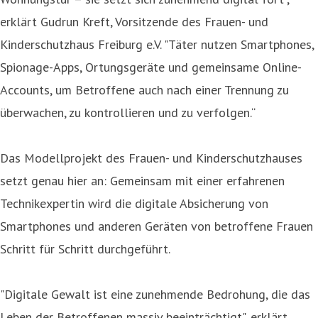
erklärt Gudrun Kreft, Vorsitzende des Frauen- und
Kinderschutzhaus Freiburg e.V. "Täter nutzen Smartphones,
Spionage-Apps, Ortungsgeräte und gemeinsame Online-
Accounts, um Betroffene auch nach einer Trennung zu
überwachen, zu kontrollieren und zu verfolgen.“
Das Modellprojekt des Frauen- und Kinderschutzhauses
setzt genau hier an: Gemeinsam mit einer erfahrenen
Technikexpertin wird die digitale Absicherung von
Smartphones und anderen Geräten von betroffene Frauen
Schritt für Schritt durchgeführt.
"Digitale Gewalt ist eine zunehmende Bedrohung, die das
Leben der Betroffenen massiv beeinträchtigt", erklärt