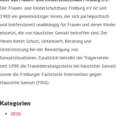
Der Frauen- und Kinderschutzhaus Freiburg e.V. ist seit
1980 ein gemeinnütziger Verein, der sich parteipolitisch
und konfessionell unabhängig für Frauen und deren Kinder
einsetzt, die von häuslicher Gewalt betroffen sind. Der
Verein bietet Schutz, Unterkunft, Beratung und
Unterstützung bei der Bewältigung von
Gewaltsituationen. Zusätzlich betreibt der Trägerverein
seit 1998 die Frauenberatungsstelle bei häuslicher Gewalt
sowie die Freiburger Fachstelle Intervention gegen
Häusliche Gewalt (FRIG).
Kategorien
2026