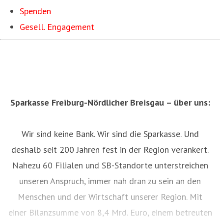
Spenden
Gesell. Engagement
Sparkasse Freiburg-Nördlicher Breisgau – über uns:
Wir sind keine Bank. Wir sind die Sparkasse. Und
deshalb seit 200 Jahren fest in der Region verankert.
Nahezu 60 Filialen und SB-Standorte unterstreichen
unseren Anspruch, immer nah dran zu sein an den
Menschen und der Wirtschaft unserer Region. Mit
einer Bilanzsumme von 8,4 Mrd. Euro, einem betreuten