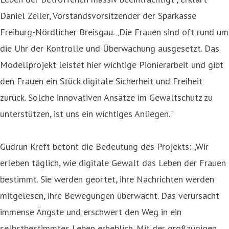
Daniel Zeiler, Vorstandsvorsitzender der Sparkasse
Freiburg-Nördlicher Breisgau. „Die Frauen sind oft rund um
die Uhr der Kontrolle und Überwachung ausgesetzt. Das
Modellprojekt leistet hier wichtige Pionierarbeit und gibt
den Frauen ein Stück digitale Sicherheit und Freiheit
zurück. Solche innovativen Ansätze im Gewaltschutz zu
unterstützen, ist uns ein wichtiges Anliegen."
Gudrun Kreft betont die Bedeutung des Projekts: „Wir
erleben täglich, wie digitale Gewalt das Leben der Frauen
bestimmt. Sie werden geortet, ihre Nachrichten werden
mitgelesen, ihre Bewegungen überwacht. Das verursacht
immense Ängste und erschwert den Weg in ein
selbstbestimmtes Leben erheblich. Mit der großzügigen