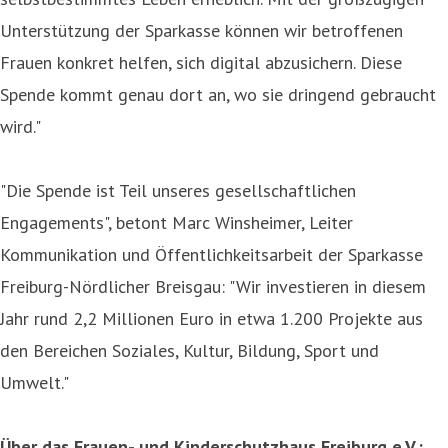
Unterstützung der Sparkasse können wir betroffenen
Frauen konkret helfen, sich digital abzusichern. Diese
Spende kommt genau dort an, wo sie dringend gebraucht
wird."
"Die Spende ist Teil unseres gesellschaftlichen
Engagements", betont Marc Winsheimer, Leiter
Kommunikation und Öffentlichkeitsarbeit der Sparkasse
Freiburg-Nördlicher Breisgau: "Wir investieren in diesem
Jahr rund 2,2 Millionen Euro in etwa 1.200 Projekte aus
den Bereichen Soziales, Kultur, Bildung, Sport und
Umwelt."
Über das Frauen- und Kinderschutzhaus Freiburg e.V.: