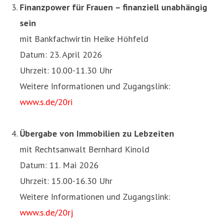
Finanzpower für Frauen – finanziell unabhängig
sein
mit Bankfachwirtin Heike Höhfeld
Datum: 23. April 2026
Uhrzeit: 10.00-11.30 Uhr
Weitere Informationen und Zugangslink:
www.s.de/20ri
Übergabe von Immobilien zu Lebzeiten
mit Rechtsanwalt Bernhard Kinold
Datum: 11. Mai 2026
Uhrzeit: 15.00-16.30 Uhr
Weitere Informationen und Zugangslink:
www.s.de/20rj