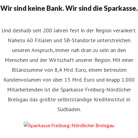
Wir sind keine Bank. Wir sind die Sparkasse.
Und deshalb seit 200 Jahren fest in der Region verankert.
Nahezu 60 Filialen und SB-Standorte unterstreichen
unseren Anspruch, immer nah dran zu sein an den
Menschen und der Wirtschaft unserer Region. Mit einer
Bilanzsumme von 8,4 Mrd. Euro, einem betreuten
Kundenvolumen von über 15 Mrd. Euro und knapp 1.000
Mitarbeitenden ist die Sparkasse Freiburg-Nördlicher
Breisgau das größte selbstständige Kreditinstitut in
Südbaden.