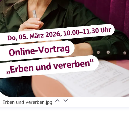
Erben und vererben.jpg