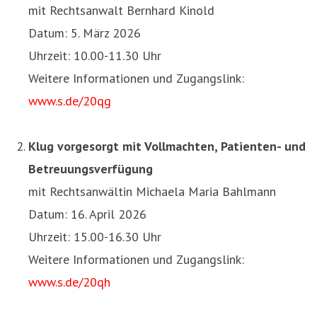
mit Rechtsanwalt Bernhard Kinold
Datum: 5. März 2026
Uhrzeit: 10.00-11.30 Uhr
Weitere Informationen und Zugangslink:
www.s.de/20qg
Klug vorgesorgt mit Vollmachten, Patienten- und
Betreuungsverfügung
mit Rechtsanwältin Michaela Maria Bahlmann
Datum: 16. April 2026
Uhrzeit: 15.00-16.30 Uhr
Weitere Informationen und Zugangslink:
www.s.de/20qh