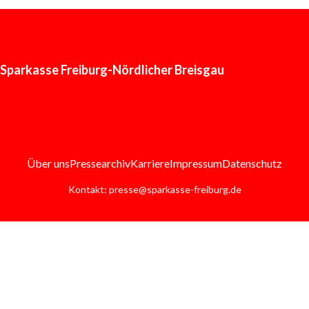
Sparkasse Freiburg-Nördlicher Breisgau