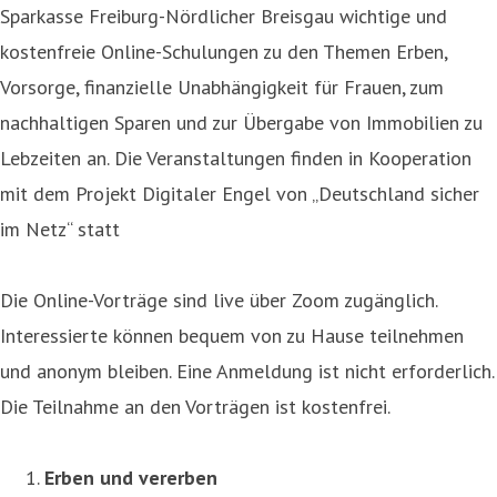
Sparkasse Freiburg-Nördlicher Breisgau wichtige und
kostenfreie Online-Schulungen zu den Themen Erben,
Vorsorge, finanzielle Unabhängigkeit für Frauen, zum
nachhaltigen Sparen und zur Übergabe von Immobilien zu
Lebzeiten an. Die Veranstaltungen finden in Kooperation
mit dem Projekt Digitaler Engel von „Deutschland sicher
im Netz“ statt
Die Online-Vorträge sind live über Zoom zugänglich.
Interessierte können bequem von zu Hause teilnehmen
und anonym bleiben. Eine Anmeldung ist nicht erforderlich.
Die Teilnahme an den Vorträgen ist kostenfrei.
Erben und vererben