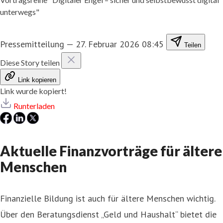
unterwegs"
Pressemitteilung
—
27. Februar 2026 08:45
Teilen
Diese Story teilen
Link kopieren
Link wurde kopiert!
Runterladen
Aktuelle Finanzvorträge für ältere
Menschen
Finanzielle Bildung ist auch für ältere Menschen wichtig.
Über den Beratungsdienst „Geld und Haushalt“ bietet die