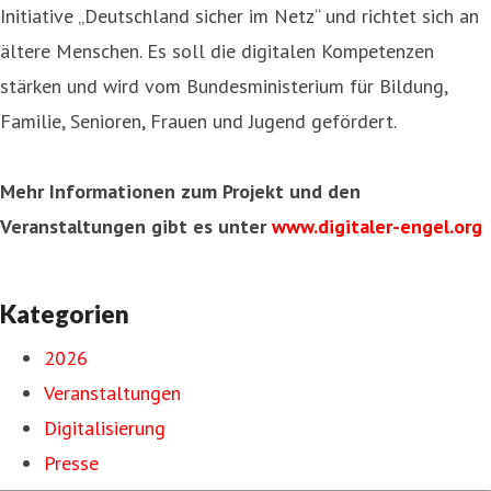
Initiative „Deutschland sicher im Netz“ und richtet sich an
ältere Menschen. Es soll die digitalen Kompetenzen
stärken und wird vom Bundesministerium für Bildung,
Familie, Senioren, Frauen und Jugend gefördert.
Mehr Informationen zum Projekt und den
Veranstaltungen gibt es unter
www.digitaler-engel.org
Kategorien
2026
Veranstaltungen
Digitalisierung
Presse