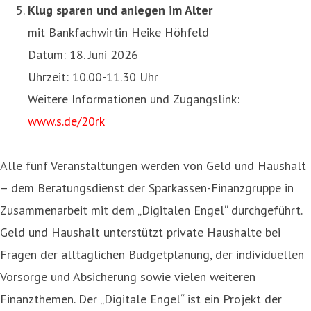
Klug sparen und anlegen im Alter
mit Bankfachwirtin Heike Höhfeld
Datum: 18. Juni 2026
Uhrzeit: 10.00-11.30 Uhr
Weitere Informationen und Zugangslink:
www.s.de/20rk
Alle fünf Veranstaltungen werden von Geld und Haushalt
– dem Beratungsdienst der Sparkassen-Finanzgruppe in
Zusammenarbeit mit dem „Digitalen Engel“ durchgeführt.
Geld und Haushalt unterstützt private Haushalte bei
Fragen der alltäglichen Budgetplanung, der individuellen
Vorsorge und Absicherung sowie vielen weiteren
Finanzthemen. Der „Digitale Engel“ ist ein Projekt der