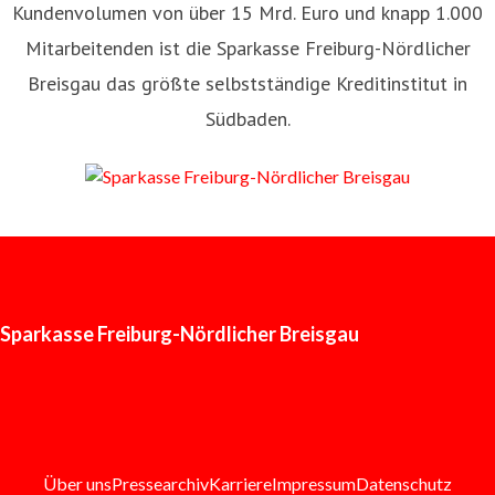
Kundenvolumen von über 15 Mrd. Euro und knapp 1.000
Mitarbeitenden ist die Sparkasse Freiburg-Nördlicher
Breisgau das größte selbstständige Kreditinstitut in
Südbaden.
Sparkasse Freiburg-Nördlicher Breisgau