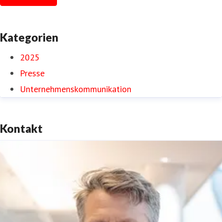
Kategorien
2025
Presse
Unternehmenskommunikation
Kontakt