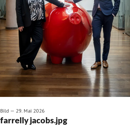
Bild
—
29. Mai 2026
farrelly jacobs.jpg