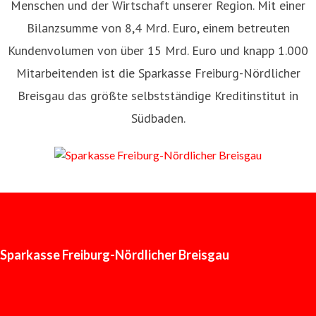
Menschen und der Wirtschaft unserer Region. Mit einer
Bilanzsumme von 8,4 Mrd. Euro, einem betreuten
Kundenvolumen von über 15 Mrd. Euro und knapp 1.000
Mitarbeitenden ist die Sparkasse Freiburg-Nördlicher
Breisgau das größte selbstständige Kreditinstitut in
Südbaden.
Sparkasse Freiburg-Nördlicher Breisgau