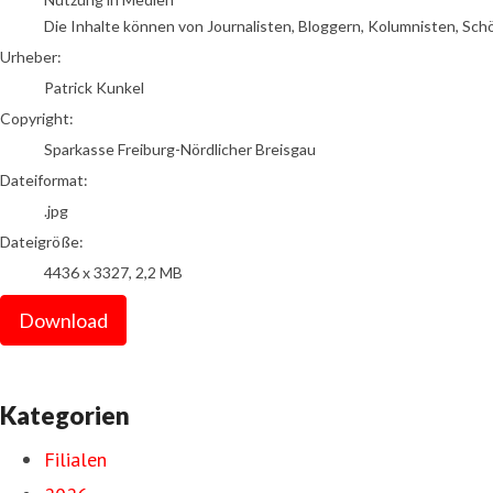
Die Inhalte können von Journalisten, Bloggern, Kolumnisten, Sch
Urheber:
Patrick Kunkel
Copyright:
Sparkasse Freiburg-Nördlicher Breisgau
Dateiformat:
.jpg
Dateigröße:
4436 x 3327, 2,2 MB
Download
Kategorien
Filialen