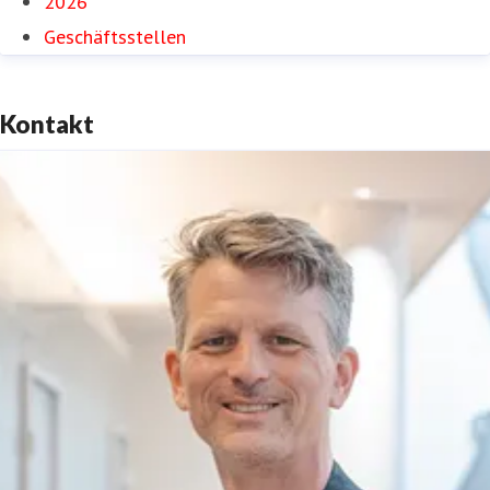
2026
Geschäftsstellen
Kontakt