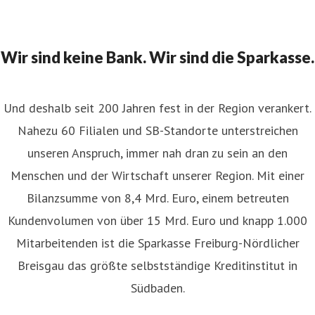
Wir sind keine Bank. Wir sind die Sparkasse.
Und deshalb seit 200 Jahren fest in der Region verankert.
Nahezu 60 Filialen und SB-Standorte unterstreichen
unseren Anspruch, immer nah dran zu sein an den
Menschen und der Wirtschaft unserer Region. Mit einer
Bilanzsumme von 8,4 Mrd. Euro, einem betreuten
Kundenvolumen von über 15 Mrd. Euro und knapp 1.000
Mitarbeitenden ist die Sparkasse Freiburg-Nördlicher
Breisgau das größte selbstständige Kreditinstitut in
Südbaden.