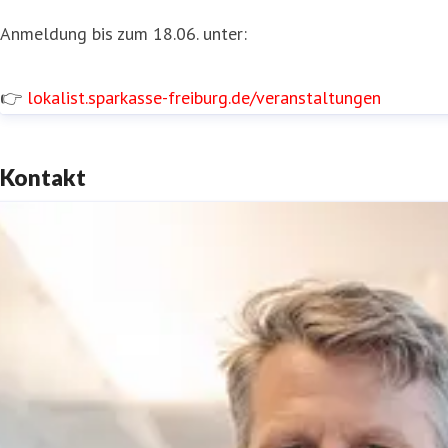
Anmeldung bis zum 18.06. unter:
👉
lokalist.sparkasse-freiburg.de/veranstaltungen
Kontakt