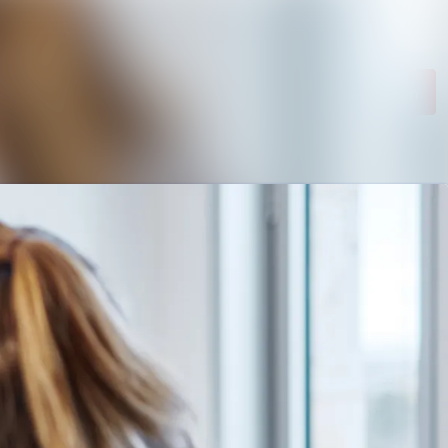
Im Newsroom suchen
Folgen
Nicht mehr folgen