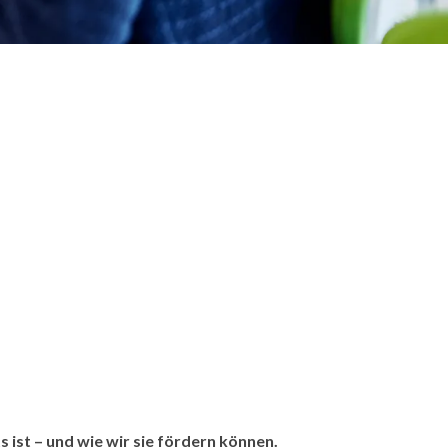
ist – und wie wir sie fördern können.