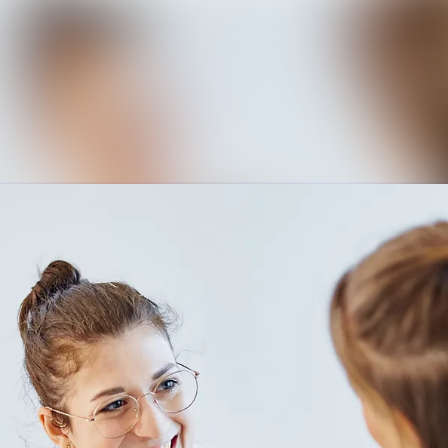
Alle Meldungen
Mediengalerie
Veranstaltungen
Kontakt